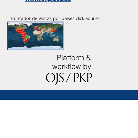
Contador de Visitas por paises click aqui ->