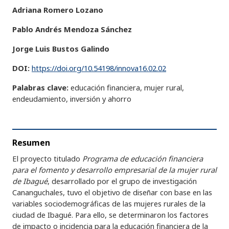
Adriana Romero Lozano
Pablo Andrés Mendoza Sánchez
Jorge Luis Bustos Galindo
DOI:
https://doi.org/10.54198/innova16.02.02
Palabras clave:
educación financiera, mujer rural,
endeudamiento, inversión y ahorro
Resumen
El proyecto titulado
Programa de educación financiera
para el fomento y desarrollo empresarial de la mujer rural
de Ibagué
, desarrollado por el grupo de investigación
Cananguchales, tuvo el objetivo de diseñar con base en las
variables sociodemográficas de las mujeres rurales de la
ciudad de Ibagué. Para ello, se determinaron los factores
de impacto o incidencia para la educación financiera de la