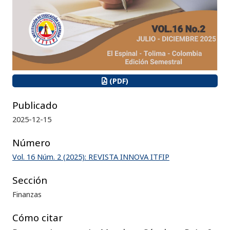
(PDF)
Publicado
2025-12-15
Número
Vol. 16 Núm. 2 (2025): REVISTA INNOVA ITFIP
Sección
Finanzas
Cómo citar