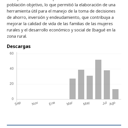
población objetivo, lo que permitió la elaboración de una
herramienta útil para el manejo de la toma de decisiones
de ahorro, inversión y endeudamiento, que contribuya a
mejorar la calidad de vida de las familias de las mujeres
rurales y el desarrollo económico y social de Ibagué en la
zona rural.
Descargas