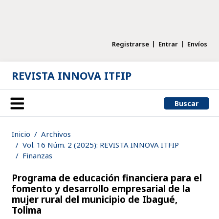
Registrarse
Entrar
Envíos
REVISTA INNOVA ITFIP
Buscar
Inicio
Archivos
Vol. 16 Núm. 2 (2025): REVISTA INNOVA ITFIP
Finanzas
Programa de educación financiera para el
fomento y desarrollo empresarial de la
mujer rural del municipio de Ibagué,
Tolima