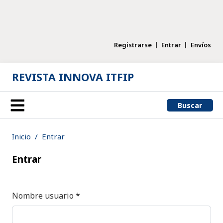
Registrarse
Entrar
Envíos
REVISTA INNOVA ITFIP
Buscar
Inicio
Entrar
Entrar
Obligatorio
Nombre usuario
*