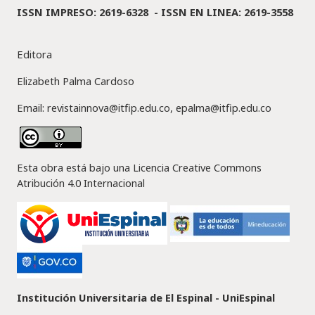
ISSN IMPRESO: 2619-6328 -
ISSN EN LINEA: 2619-3558
Editora
Elizabeth Palma Cardoso
Email: revistainnova@itfip.edu.co, epalma@itfip.edu.co
Esta obra está bajo una Licencia Creative Commons
Atribución 4.0 Internacional
Institución Universitaria de El Espinal - UniEspinal