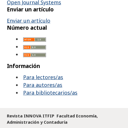
Open Journal Systems
Enviar un artículo
Enviar un artículo
Número actual
Información
Para lectores/as
Para autores/as
Para bibliotecarios/as
Revista INNOVA ITFIP Facultad Economía,
Administración y Contaduría