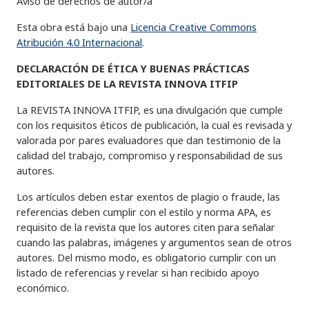
Aviso de derechos de autor/a
Esta obra está bajo una
Licencia Creative Commons
Atribución 4.0 Internacional
.
DECLARACIÓN DE ÉTICA Y BUENAS PRÁCTICAS
EDITORIALES DE LA REVISTA INNOVA ITFIP
La REVISTA INNOVA ITFIP, es una divulgación que cumple
con los requisitos éticos de publicación, la cual es revisada y
valorada por pares evaluadores que dan testimonio de la
calidad del trabajo, compromiso y responsabilidad de sus
autores.
Los artículos deben estar exentos de plagio o fraude, las
referencias deben cumplir con el estilo y norma APA, es
requisito de la revista que los autores citen para señalar
cuando las palabras, imágenes y argumentos sean de otros
autores. Del mismo modo, es obligatorio cumplir con un
listado de referencias y revelar si han recibido apoyo
económico.