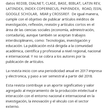
datos REDIB, DIALNET, CLASE, BASE, BIBLAT, LATIN REV,
LATINDEX, INDEX COPERNICUS, PKP/INDEX, ROAD, ISSN,
GOOGLE SCHOLAR, MIAR y CROSSREF. De igual manera,
cumple con el objetivo de publicar artículos inéditos de
investigación, reflexión, revisión y artículos cortos en el
área de las ciencias sociales (economía, administración,
contaduría), aunque también se aceptan trabajos
interdisciplinares, como: Tecnologías, investigación y
educación. La publicación está dirigida a la comunidad
académica, científica y profesional a nivel regional, nacional
e internacional. Y no se cobra a los autores por la
publicación de artículos.
La revista inicio con una periodicidad anual en 2017 impresa
y electronica, y paso a ser semestral a partir del 2018.
Esta revista contribuye a un aporte significativo y valor
agregado al mejoramiento de la producción intelectual e
interacción con el entorno nacional e internacional en la
investigación, la innovación y el vínculo con el sector
externo.