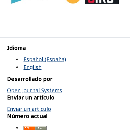
Idioma
Español (España)
English
Desarrollado por
Open Journal Systems
Enviar un artículo
Enviar un artículo
Número actual