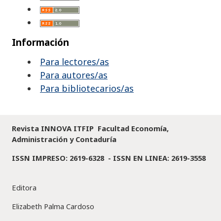
Información
Para lectores/as
Para autores/as
Para bibliotecarios/as
Revista INNOVA ITFIP Facultad Economía,
Administración y Contaduría
ISSN IMPRESO: 2619-6328 -
ISSN EN LINEA: 2619-3558
Editora
Elizabeth Palma Cardoso