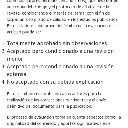
como los autores permanecen anónimos), quienes reciben
una copia del trabajo y el protocolo de arbitraje de la
revista, considerando el interés del tema, con el fin de
lograr un alto grado de calidad en los estudios publicados.
El resultado del dictamen del árbitro en la evaluación del
artículo puede ser:
Totalmente aprobado sin observaciones.
Aceptado pero condicionado a una revisión
menor.
Aceptado pero condicionado a una revisión
extensa.
No aceptado con su debida explicación
Este resultado es notificado a los autores para la
realización de las correcciones pertinentes y el envío
definitivo del documento para la publicación.
El proceso de evaluación toma en cuenta aspectos como: la
originalidad del contenido y aportes significativos en el