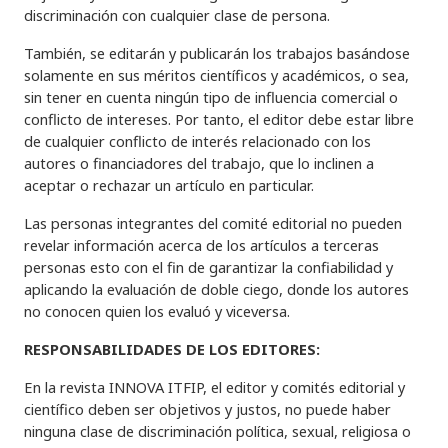
discriminación con cualquier clase de persona.
También, se editarán y publicarán los trabajos basándose
solamente en sus méritos científicos y académicos, o sea,
sin tener en cuenta ningún tipo de influencia comercial o
conflicto de intereses. Por tanto, el editor debe estar libre
de cualquier conflicto de interés relacionado con los
autores o financiadores del trabajo, que lo inclinen a
aceptar o rechazar un artículo en particular.
Las personas integrantes del comité editorial no pueden
revelar información acerca de los artículos a terceras
personas esto con el fin de garantizar la confiabilidad y
aplicando la evaluación de doble ciego, donde los autores
no conocen quien los evaluó y viceversa.
RESPONSABILIDADES DE LOS EDITORES:
En la revista INNOVA ITFIP, el editor y comités editorial y
científico deben ser objetivos y justos, no puede haber
ninguna clase de discriminación política, sexual, religiosa o