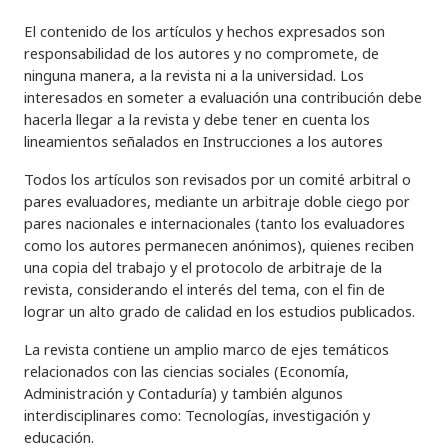
El contenido de los artículos y hechos expresados son
responsabilidad de los autores y no compromete, de
ninguna manera, a la revista ni a la universidad. Los
interesados en someter a evaluación una contribución debe
hacerla llegar a la revista y debe tener en cuenta los
lineamientos señalados en Instrucciones a los autores
Todos los artículos son revisados por un comité arbitral o
pares evaluadores, mediante un arbitraje doble ciego por
pares nacionales e internacionales (tanto los evaluadores
como los autores permanecen anónimos), quienes reciben
una copia del trabajo y el protocolo de arbitraje de la
revista, considerando el interés del tema, con el fin de
lograr un alto grado de calidad en los estudios publicados.
La revista contiene un amplio marco de ejes temáticos
relacionados con las ciencias sociales (Economía,
Administración y Contaduría) y también algunos
interdisciplinares como: Tecnologías, investigación y
educación.