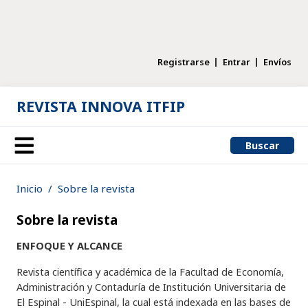
Registrarse
Entrar
Envíos
REVISTA INNOVA ITFIP
Buscar
Inicio
Sobre la revista
Sobre la revista
ENFOQUE Y ALCANCE
Revista científica y académica de la Facultad de Economía,
Administración y Contaduría de Institución Universitaria de
El Espinal - UniEspinal, la cual está indexada en las bases de