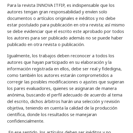
Para la revista INNOVA ITFIP, es indispensable que los
autores tengan gran responsabilidad y envíen solo
documentos o artículos originales e inéditos y no debe
estar postulado para publicación en otra revista; así mismo
se debe evidenciar que el escrito este aprobado por todos
los autores para ser publicado además no se puede haber
publicado en otra revista o publicación.
Igualmente, los trabajos deben reconocer a todos los
autores que hayan participado en su elaboración y la
información registrada en ellos, debe ser real y fidedigna,
como también los autores estarán comprometidos a
corregir las posibles modificaciones o ajustes que sugieran
los pares evaluadores, quienes se asignaran de manera
anónima, buscando el perfil adecuado de acuerdo al tema
del escrito, dichos árbitros harán una selección y revisión
objetiva, teniendo en cuenta la calidad de la producción
científica, donde los resultados se manejaran
confidencialmente.
En ese sentido, los artículos deben ser inéditos y no