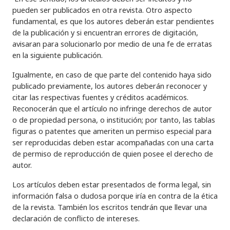
pueden ser publicados en otra revista. Otro aspecto
fundamental, es que los autores deberán estar pendientes
de la publicación y si encuentran errores de digitación,
avisaran para solucionarlo por medio de una fe de erratas
en la siguiente publicación.
Igualmente, en caso de que parte del contenido haya sido
publicado previamente, los autores deberán reconocer y
citar las respectivas fuentes y créditos académicos.
Reconocerán que el artículo no infringe derechos de autor
o de propiedad persona, o institución; por tanto, las tablas
figuras o patentes que ameriten un permiso especial para
ser reproducidas deben estar acompañadas con una carta
de permiso de reproducción de quien posee el derecho de
autor.
Los artículos deben estar presentados de forma legal, sin
información falsa o dudosa porque iría en contra de la ética
de la revista. También los escritos tendrán que llevar una
declaración de conflicto de intereses.