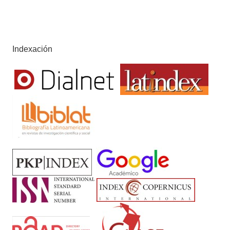
Indexación