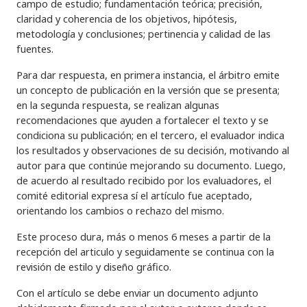
campo de estudio; fundamentación teórica; precisión,
claridad y coherencia de los objetivos, hipótesis,
metodología y conclusiones; pertinencia y calidad de las
fuentes.
Para dar respuesta, en primera instancia, el árbitro emite
un concepto de publicación en la versión que se presenta;
en la segunda respuesta, se realizan algunas
recomendaciones que ayuden a fortalecer el texto y se
condiciona su publicación; en el tercero, el evaluador indica
los resultados y observaciones de su decisión, motivando al
autor para que continúe mejorando su documento. Luego,
de acuerdo al resultado recibido por los evaluadores, el
comité editorial expresa sí el artículo fue aceptado,
orientando los cambios o rechazo del mismo.
Este proceso dura, más o menos 6 meses a partir de la
recepción del articulo y seguidamente se continua con la
revisión de estilo y diseño gráfico.
Con el artículo se debe enviar un documento adjunto