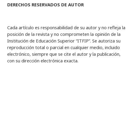
DERECHOS RESERVADOS DE AUTOR
Cada artículo es responsabilidad de su autor y no refleja la
posición de la revista y no comprometen la opinión de la
Institución de Educación Superior “ITFIP”. Se autoriza su
reproducción total o parcial en cualquier medio, incluido
electrónico, siempre que se cite el autor y la publicación,
con su dirección electrónica exacta.