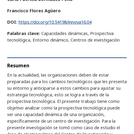
Francisco Flores Agüero
DOI:
https://doi.org/10.54198/innova16.04
Palabras clave:
Capacidades dinámicas, Prospectiva
tecnológica, Entorno dinámico, Centros de investigación
Resumen
En la actualidad, las organizaciones deben de estar
preparadas para los cambios tecnológicos que les presenta
su entorno y anticiparse a estos cambios para ajustar su
estrategia tecnológica, esto se logra a través de la
prospectiva tecnológica. El presente trabajo tiene como
objetivo analizar como la prospectiva tecnológica puede
ser una capacidad dinámica de una organización,
específicamente de un centro de investigación. Para la
presente investigación se tomó como caso de estudio el