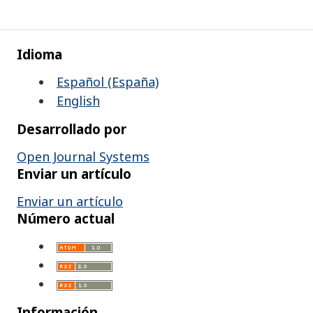
Idioma
Español (España)
English
Desarrollado por
Open Journal Systems
Enviar un artículo
Enviar un artículo
Número actual
Información