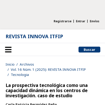
Registrarse
Entrar
Envíos
REVISTA INNOVA ITFIP
Buscar
Inicio
Archivos
Vol. 16 Núm. 1 (2025): REVISTA INNOVA ITFIP
Tecnologia
La prospectiva tecnológica como una
capacidad dinámica en los centros de
investigación. caso de estudio
Carla Patricia Bermúdez Peña