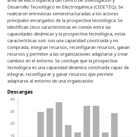
área de electroquímica del Centro de Investigación y
Desarrollo Tecnológico en Electroquímica (CIDETEQ). Se
realizaron entrevistas semiestructuradas a los actores
principales encargados de la prospectiva tecnológica. Se
identifican cinco características en común entre las
capacidades dinámicas y la prospectiva tecnológica, estas
características son: son una capacidad construida y no
comprada, integran recursos, reconfiguran recursos, ganan
recursos y permiten a las organizaciones adaptarse y crear
cambios en el entorno. Se concluye que la prospectiva
tecnológica es una capacidad dinámica construida capaz de
integrar, reconfigurar y ganar recursos que permite
adaptarse al entorno de una organización.
Descargas