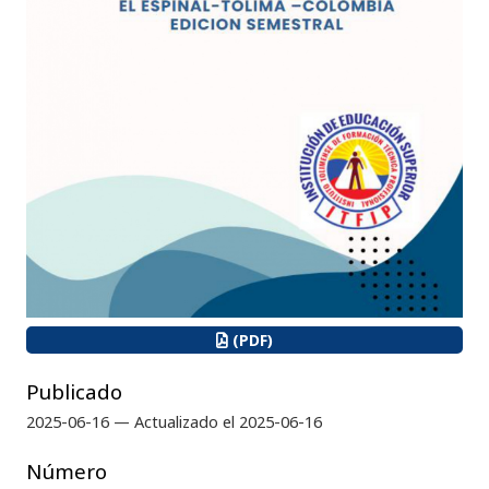
(PDF)
Publicado
2025-06-16 — Actualizado el 2025-06-16
Número