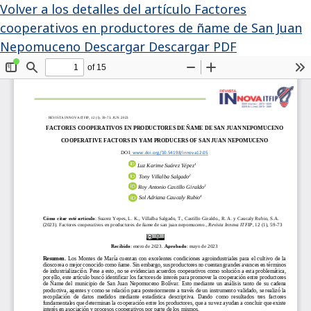
Volver a los detalles del artículo
Factores
cooperativos en productores de ñame de San Juan
Nepomuceno
Descargar
Descargar PDF