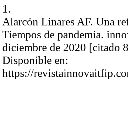
1.
Alarcón Linares AF. Una re
Tiempos de pandemia. innov
diciembre de 2020 [citado 8
Disponible en:
https://revistainnovaitfip.