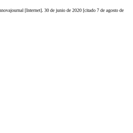
l [Internet]. 30 de junio de 2020 [citado 7 de agosto de