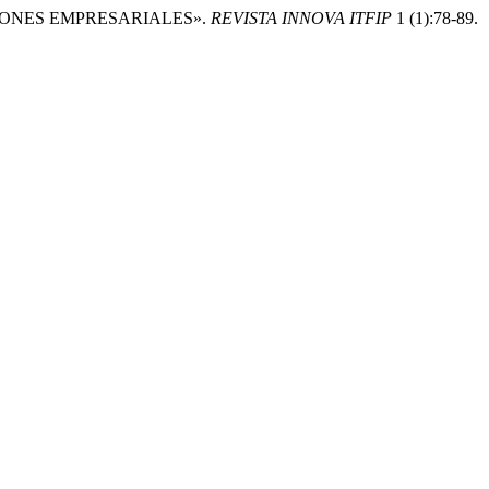
ACIONES EMPRESARIALES».
REVISTA INNOVA ITFIP
1 (1):78-89.