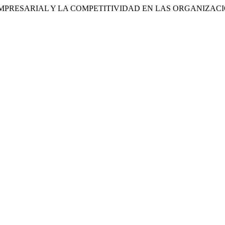
CIAL EMPRESARIAL Y LA COMPETITIVIDAD EN LAS ORGANIZ
.