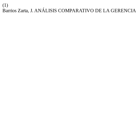
(1)
Barrios Zarta, J. ANÁLISIS COMPARATIVO DE LA GERENCI