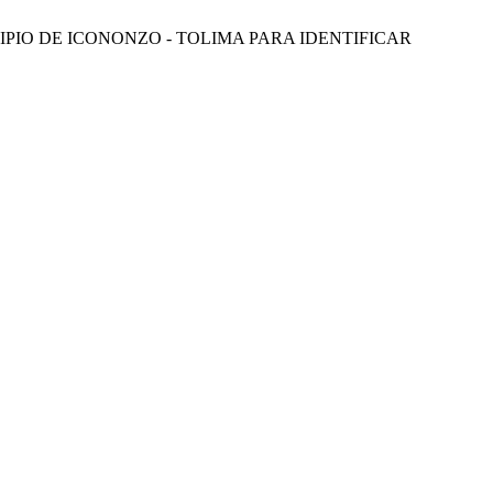
CIPIO DE ICONONZO - TOLIMA PARA IDENTIFICAR