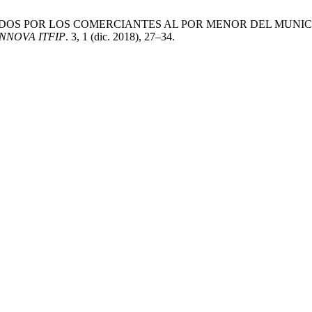
APLICADOS POR LOS COMERCIANTES AL POR MENOR DEL MUNI
INNOVA ITFIP
. 3, 1 (dic. 2018), 27–34.