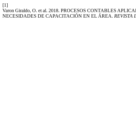
[1]
Varon Giraldo, O. et al. 2018. PROCESOS CONTABLES 
NECESIDADES DE CAPACITACIÓN EN EL ÁREA.
REVISTA 