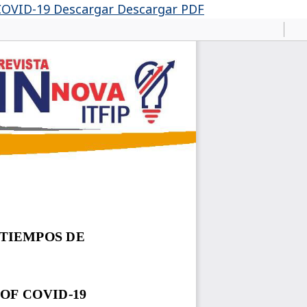
COVID-19
Descargar
Descargar PDF