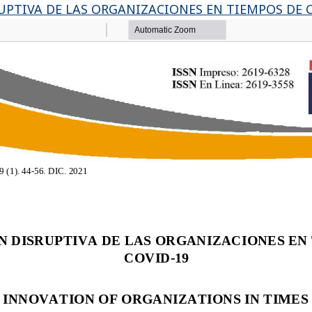
UPTIVA DE LAS ORGANIZACIONES EN TIEMPOS DE 