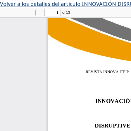
Volver a los detalles del artículo
INNOVACIÓN DISR